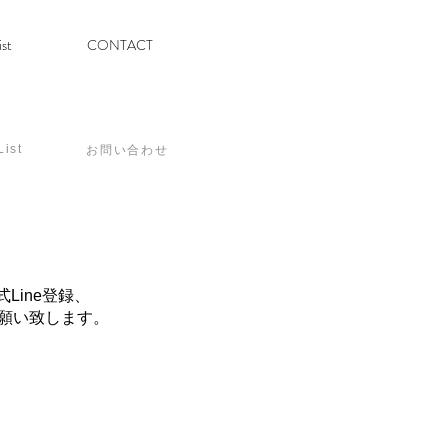
ist
CONTACT
List
お問い合わせ
Line登録、
らお願い致します。