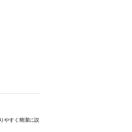
りやすく簡潔に説